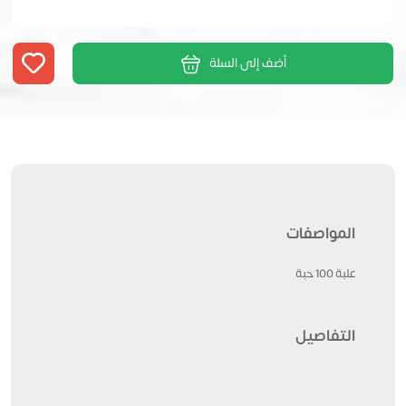
أضف إلى السلة
المواصفات
علبة 100 حبة
التفاصيل