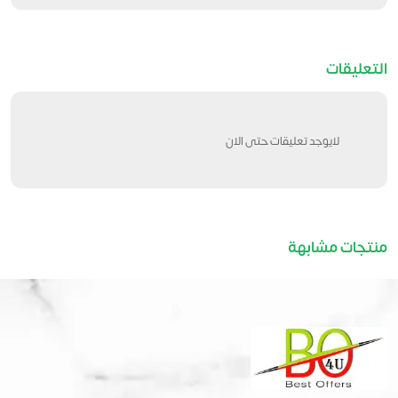
التعليقات
لايوجد تعليقات حتى الان
منتجات مشابهة