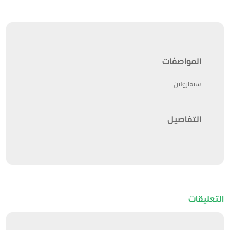
المواصفات
سيفازولين
التفاصيل
التعليقات