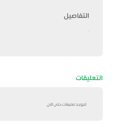
التفاصيل
:
التعليقات
لايوجد تعليقات حتى الان