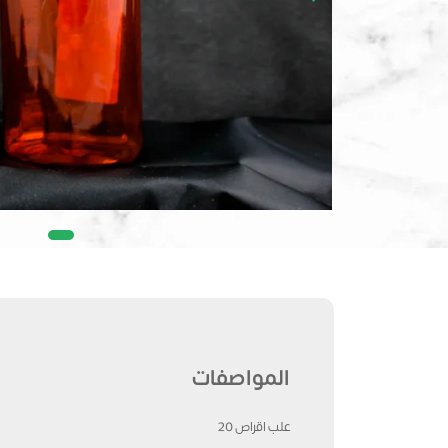
المواصفات
علب اقراص 20