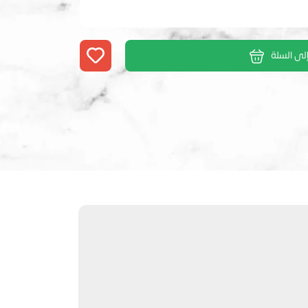
لى السلة